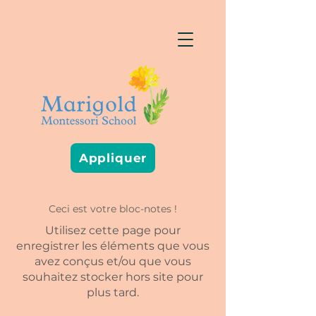
Appliquer
Ceci est votre bloc-notes !
Utilisez cette page pour
enregistrer les éléments que vous
avez conçus et/ou que vous
souhaitez stocker hors site pour
plus tard.