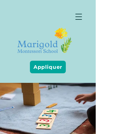
Appliquer