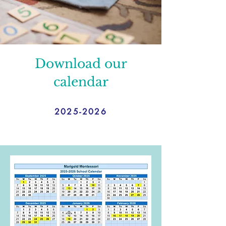
Download our
calendar
2025-2026