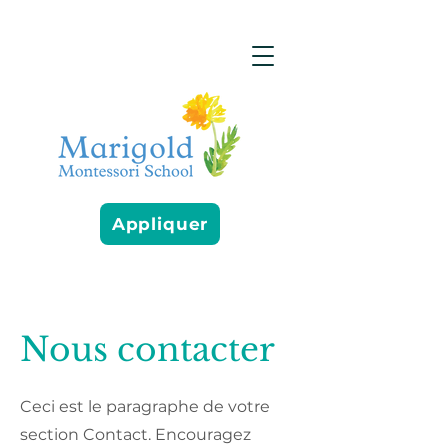
Appliquer
Nous contacter
Ceci est le paragraphe de votre
section Contact. Encouragez