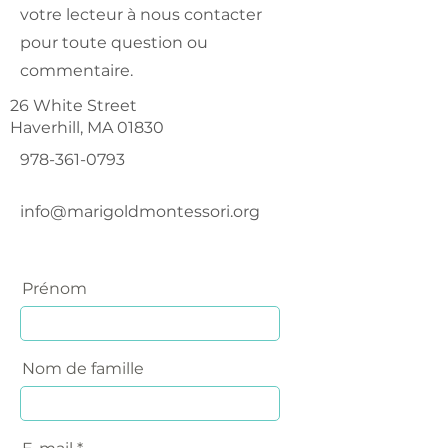
votre lecteur à nous contacter
pour toute question ou
commentaire.
26 White Street
Haverhill, MA 01830
978-361-0793
info@marigoldmontessori.org
Prénom
Nom de famille