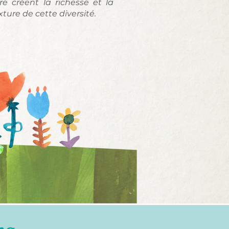
e créent la richesse et la
ture de cette diversité.