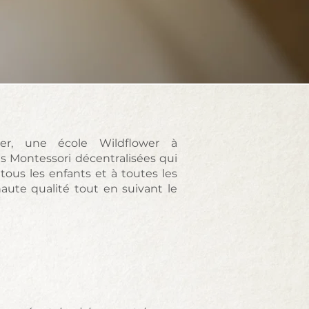
er, une école Wildflower à
es Montessori décentralisées qui
tous les enfants et à toutes les
aute qualité tout en suivant le