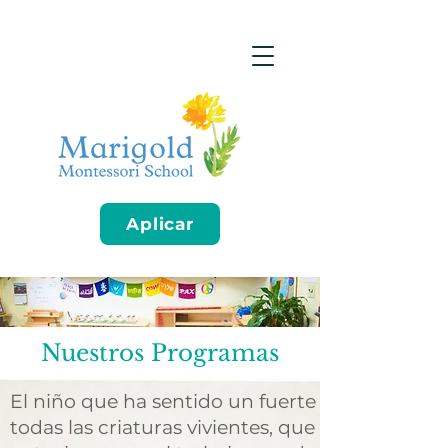
Aplicar
Nuestros Programas
El niño que ha sentido un fuerte amor por su 
todas las criaturas vivientes, que ha descubierto