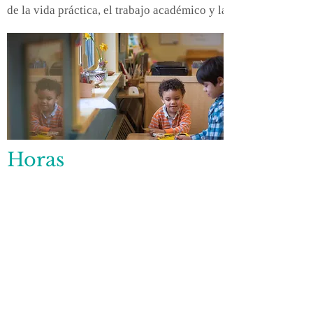
de la vida práctica, el trabajo académico y la experiencia soc
Horas