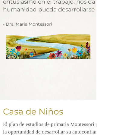
entusiasmo en el trabajo, nos da motivos para
humanidad pueda desarrollarse en una nueva 
- Dra. María Montessori
Casa de Niños
El plan de estudios de primaria Montessori para niños de tres 
la oportunidad de desarrollar su autoconfianza, enfoque e ide