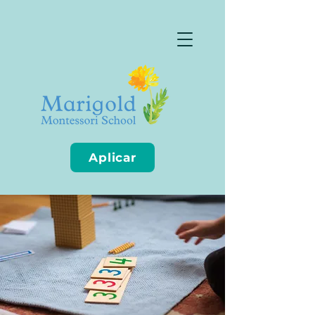
Aplicar