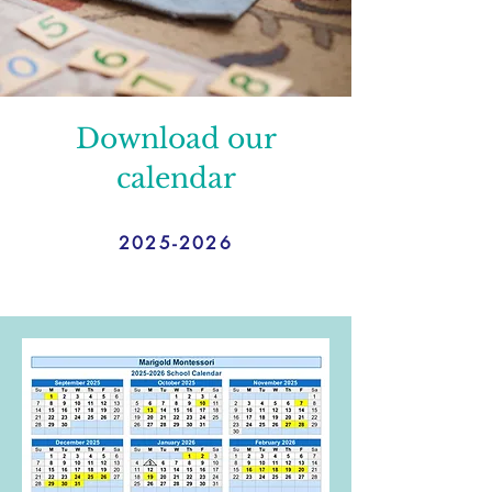
Download our
calendar
2025-2026